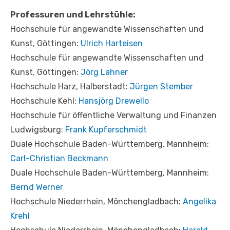
Professuren und Lehrstühle:
Hochschule für angewandte Wissenschaften und
Kunst, Göttingen:
Ulrich Harteisen
Hochschule für angewandte Wissenschaften und
Kunst, Göttingen:
Jörg Lahner
Hochschule Harz, Halberstadt:
Jürgen Stember
Hochschule Kehl:
Hansjörg Drewello
Hochschule für öffentliche Verwaltung und Finanzen
Ludwigsburg:
Frank Kupferschmidt
Duale Hochschule Baden-Württemberg, Mannheim:
Carl-Christian Beckmann
Duale Hochschule Baden-Württemberg, Mannheim:
Bernd Werner
Hochschule Niederrhein, Mönchengladbach:
Angelika
Krehl