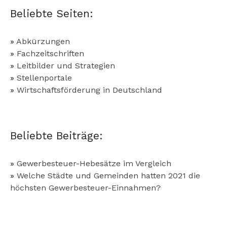
Beliebte Seiten:
»
Abkürzungen
»
Fachzeitschriften
»
Leitbilder und Strategien
»
Stellenportale
»
Wirtschaftsförderung in Deutschland
Beliebte Beiträge:
»
Gewerbesteuer-Hebesätze im Vergleich
»
Welche Städte und Gemeinden hatten 2021 die
höchsten Gewerbesteuer-Einnahmen?