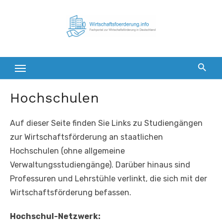
Zum
Inhalt
springen
Hochschulen
Auf dieser Seite finden Sie Links zu Studiengängen
zur Wirtschaftsförderung an staatlichen
Hochschulen (ohne allgemeine
Verwaltungsstudiengänge). Darüber hinaus sind
Professuren und Lehrstühle verlinkt, die sich mit der
Wirtschaftsförderung befassen.
Hochschul-Netzwerk: