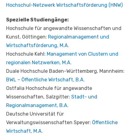
Hochschul-Netzwerk Wirtschaftsförderung (HNW)
Spezielle Studiengänge:
Hochschule für angewandte Wissenschaften und
Kunst, Göttingen:
Regionalmanagement und
Wirtschaftsförderung, M.A.
Hochschule Kehl:
Management von Clustern und
regionalen Netzwerken, M.A.
Duale Hochschule Baden-Württemberg, Mannheim:
BWL – Öffentliche Wirtschaft, B.A.
Ostfalia Hochschule für angewandte
Wissenschaften, Salzgitter:
Stadt- und
Regionalmanagement, B.A.
Deutsche Universität für
Verwaltungswissenschaften Speyer:
Öffentliche
Wirtschaft, M.A.