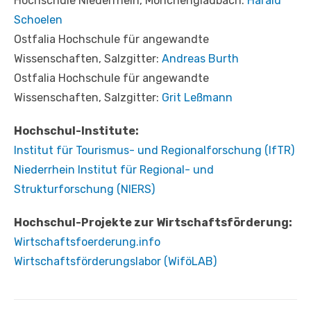
Hochschule Niederrhein, Mönchengladbach:
Harald
Schoelen
Ostfalia Hochschule für angewandte
Wissenschaften, Salzgitter:
Andreas Burth
Ostfalia Hochschule für angewandte
Wissenschaften, Salzgitter:
Grit Leßmann
Hochschul-Institute:
Institut für Tourismus- und Regionalforschung (IfTR)
Niederrhein Institut für Regional- und
Strukturforschung (NIERS)
Hochschul-Projekte zur Wirtschaftsförderung:
Wirtschaftsfoerderung.info
Wirtschaftsförderungslabor (WiföLAB)