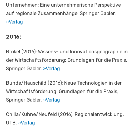
Unternehmen: Eine unternehmerische Perspektive
auf regionale Zusammenhänge, Springer Gabler.
»Verlag
2016:
Brökel (2016): Wissens- und Innovationsgeographie in
der Wirtschaftsförderung: Grundlagen für die Praxis,
Springer Gabler.
»Verlag
Bunde/Hauschild (2016): Neue Technologien in der
Wirtschaftsförderung: Grundlagen für die Praxis,
Springer Gabler.
»Verlag
Chilla/Kühne/Neufeld (2016): Regionalentwicklung,
UTB.
»Verlag