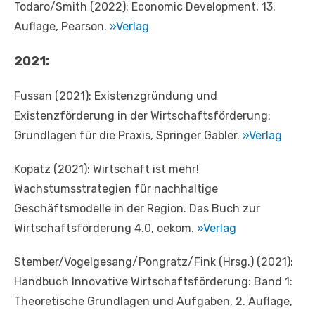
Todaro/Smith (2022): Economic Development, 13.
Auflage, Pearson.
»Verlag
2021:
Fussan (2021): Existenzgründung und
Existenzförderung in der Wirtschaftsförderung:
Grundlagen für die Praxis, Springer Gabler.
»Verlag
Kopatz (2021): Wirtschaft ist mehr!
Wachstumsstrategien für nachhaltige
Geschäftsmodelle in der Region. Das Buch zur
Wirtschaftsförderung 4.0, oekom.
»Verlag
Stember/Vogelgesang/Pongratz/Fink (Hrsg.) (2021):
Handbuch Innovative Wirtschaftsförderung: Band 1:
Theoretische Grundlagen und Aufgaben, 2. Auflage,