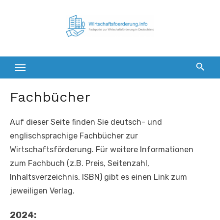
Zum
Inhalt
springen
Fachbücher
Auf dieser Seite finden Sie deutsch- und
englischsprachige Fachbücher zur
Wirtschaftsförderung. Für weitere Informationen
zum Fachbuch (z.B. Preis, Seitenzahl,
Inhaltsverzeichnis, ISBN) gibt es einen Link zum
jeweiligen Verlag.
2024: