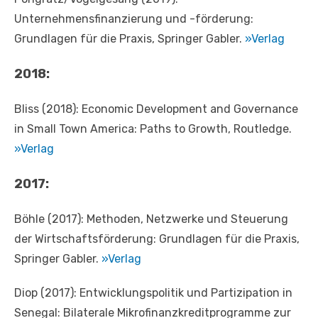
Unternehmensfinanzierung und -förderung:
Grundlagen für die Praxis, Springer Gabler.
»Verlag
2018:
Bliss (2018): Economic Development and Governance
in Small Town America: Paths to Growth, Routledge.
»Verlag
2017:
Böhle (2017): Methoden, Netzwerke und Steuerung
der Wirtschaftsförderung: Grundlagen für die Praxis,
Springer Gabler.
»Verlag
Diop (2017): Entwicklungspolitik und Partizipation in
Senegal: Bilaterale Mikrofinanzkreditprogramme zur