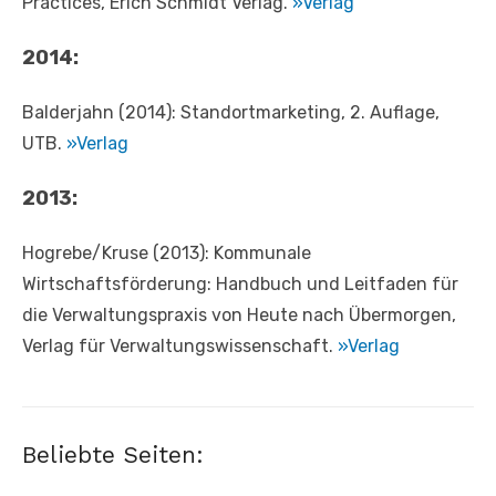
Practices, Erich Schmidt Verlag.
»Verlag
2014:
Balderjahn (2014): Standortmarketing, 2. Auflage,
UTB.
»Verlag
2013:
Hogrebe/Kruse (2013): Kommunale
Wirtschaftsförderung: Handbuch und Leitfaden für
die Verwaltungspraxis von Heute nach Übermorgen,
‎Verlag für Verwaltungswissenschaft.
»Verlag
Beliebte Seiten: