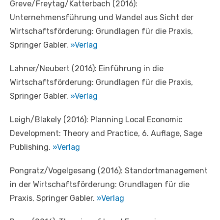
Greve/Freytag/Katterbach (2016):
Unternehmensführung und Wandel aus Sicht der
Wirtschaftsförderung: Grundlagen für die Praxis,
Springer Gabler.
»Verlag
Lahner/Neubert (2016): Einführung in die
Wirtschaftsförderung: Grundlagen für die Praxis,
Springer Gabler.
»Verlag
Leigh/Blakely (2016): Planning Local Economic
Development: Theory and Practice, 6. Auflage, Sage
Publishing.
»Verlag
Pongratz/Vogelgesang (2016): Standortmanagement
in der Wirtschaftsförderung: Grundlagen für die
Praxis, Springer Gabler.
»Verlag