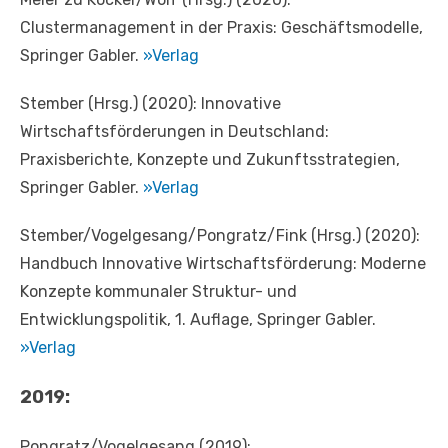
Clustermanagement in der Praxis: Geschäftsmodelle,
Springer Gabler.
»Verlag
Stember (Hrsg.) (2020): Innovative
Wirtschaftsförderungen in Deutschland:
Praxisberichte, Konzepte und Zukunftsstrategien,
Springer Gabler.
»Verlag
Stember/Vogelgesang/Pongratz/Fink (Hrsg.) (2020):
Handbuch Innovative Wirtschaftsförderung: Moderne
Konzepte kommunaler Struktur- und
Entwicklungspolitik, 1. Auflage, Springer Gabler.
»Verlag
2019:
Pongratz/Vogelgesang (2019):