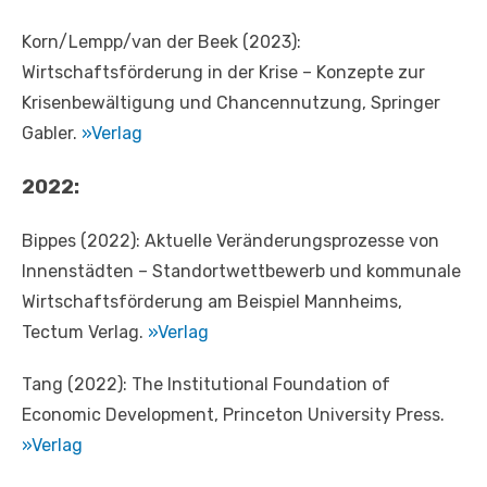
Korn/Lempp/van der Beek (2023):
Wirtschaftsförderung in der Krise – Konzepte zur
Krisenbewältigung und Chancennutzung, Springer
Gabler.
»Verlag
2022:
Bippes (2022): Aktuelle Veränderungsprozesse von
Innenstädten – Standortwettbewerb und kommunale
Wirtschaftsförderung am Beispiel Mannheims,
Tectum Verlag.
»Verlag
Tang (2022): The Institutional Foundation of
Economic Development, Princeton University Press.
»Verlag