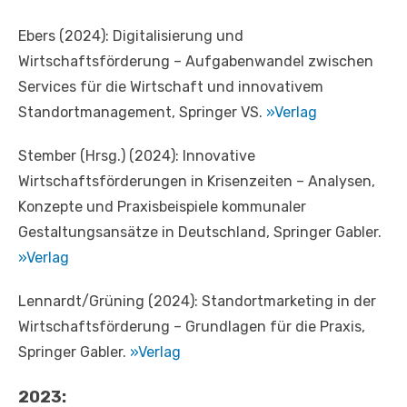
Ebers (2024): Digitalisierung und
Wirtschaftsförderung – Aufgabenwandel zwischen
Services für die Wirtschaft und innovativem
Standortmanagement, Springer VS.
»Verlag
Stember (Hrsg.) (2024): Innovative
Wirtschaftsförderungen in Krisenzeiten – Analysen,
Konzepte und Praxisbeispiele kommunaler
Gestaltungsansätze in Deutschland, Springer Gabler.
»Verlag
Lennardt/Grüning (2024): Standortmarketing in der
Wirtschaftsförderung – Grundlagen für die Praxis,
Springer Gabler.
»Verlag
2023: