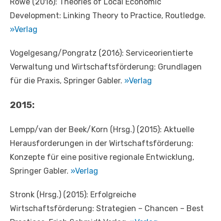
Rowe (2016): Theories of Local Economic
Development: Linking Theory to Practice, Routledge.
»Verlag
Vogelgesang/Pongratz (2016): Serviceorientierte
Verwaltung und Wirtschaftsförderung: Grundlagen
für die Praxis, Springer Gabler.
»Verlag
2015:
Lempp/van der Beek/Korn (Hrsg.) (2015): Aktuelle
Herausforderungen in der Wirtschaftsförderung:
Konzepte für eine positive regionale Entwicklung,
Springer Gabler.
»Verlag
Stronk (Hrsg.) (2015): Erfolgreiche
Wirtschaftsförderung: Strategien – Chancen – Best