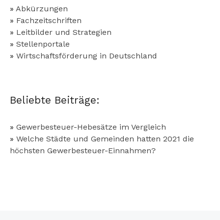
»
Abkürzungen
»
Fachzeitschriften
»
Leitbilder und Strategien
»
Stellenportale
»
Wirtschaftsförderung in Deutschland
Beliebte Beiträge:
»
Gewerbesteuer-Hebesätze im Vergleich
»
Welche Städte und Gemeinden hatten 2021 die
höchsten Gewerbesteuer-Einnahmen?