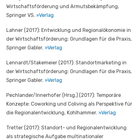
Wirtschaftsförderung und Armutsbekämpfung,
Springer VS.
»Verlag
Lahner (2017): Entwicklung und Regionalökonomie in
der Wirtschaftsförderung: Grundlagen für die Praxis,
Springer Gabler.
»Verlag
Lennardt/Stakemeier (2017): Standortmarketing in
der Wirtschaftsförderung: Grundlagen für die Praxis,
Springer Gabler.
»Verlag
Pechlander/Innerhofer (Hrsg.) (2017): Temporäre
Konzepte: Coworking und Coliving als Perspektive für
die Regionalentwicklung, Kohlhammer.
»Verlag
Tretter (2017): Standort- und Regionalentwicklung
als strategische Aufgabe multinationaler