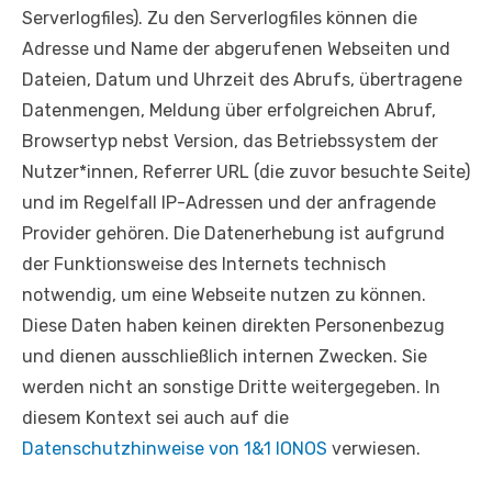
Serverlogfiles). Zu den Serverlogfiles können die
Adresse und Name der abgerufenen Webseiten und
Dateien, Datum und Uhrzeit des Abrufs, übertragene
Datenmengen, Meldung über erfolgreichen Abruf,
Browsertyp nebst Version, das Betriebssystem der
Nutzer*innen, Referrer URL (die zuvor besuchte Seite)
und im Regelfall IP-Adressen und der anfragende
Provider gehören. Die Datenerhebung ist aufgrund
der Funktionsweise des Internets technisch
notwendig, um eine Webseite nutzen zu können.
Diese Daten haben keinen direkten Personenbezug
und dienen ausschließlich internen Zwecken. Sie
werden nicht an sonstige Dritte weitergegeben. In
diesem Kontext sei auch auf die
Datenschutzhinweise von 1&1 IONOS
verwiesen.