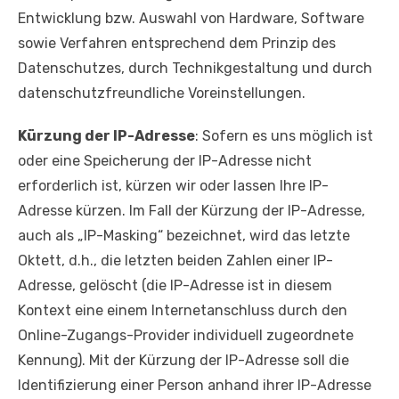
Entwicklung bzw. Auswahl von Hardware, Software
sowie Verfahren entsprechend dem Prinzip des
Datenschutzes, durch Technikgestaltung und durch
datenschutzfreundliche Voreinstellungen.
Kürzung der IP-Adresse
: Sofern es uns möglich ist
oder eine Speicherung der IP-Adresse nicht
erforderlich ist, kürzen wir oder lassen Ihre IP-
Adresse kürzen. Im Fall der Kürzung der IP-Adresse,
auch als „IP-Masking“ bezeichnet, wird das letzte
Oktett, d.h., die letzten beiden Zahlen einer IP-
Adresse, gelöscht (die IP-Adresse ist in diesem
Kontext eine einem Internetanschluss durch den
Online-Zugangs-Provider individuell zugeordnete
Kennung). Mit der Kürzung der IP-Adresse soll die
Identifizierung einer Person anhand ihrer IP-Adresse