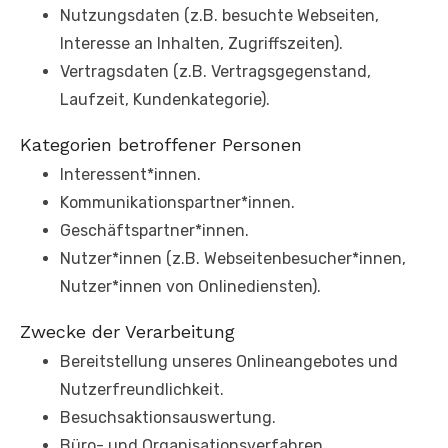
Nutzungsdaten (z.B. besuchte Webseiten,
Interesse an Inhalten, Zugriffszeiten).
Vertragsdaten (z.B. Vertragsgegenstand,
Laufzeit, Kundenkategorie).
Kategorien betroffener Personen
Interessent*innen.
Kommunikationspartner*innen.
Geschäftspartner*innen.
Nutzer*innen (z.B. Webseitenbesucher*innen,
Nutzer*innen von Onlinediensten).
Zwecke der Verarbeitung
Bereitstellung unseres Onlineangebotes und
Nutzerfreundlichkeit.
Besuchsaktionsauswertung.
Büro- und Organisationsverfahren.