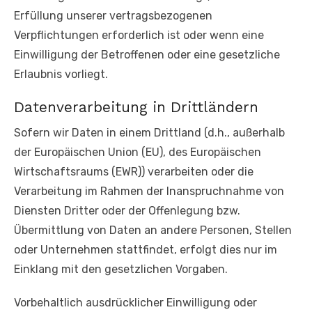
Erfüllung unserer vertragsbezogenen
Verpflichtungen erforderlich ist oder wenn eine
Einwilligung der Betroffenen oder eine gesetzliche
Erlaubnis vorliegt.
Datenverarbeitung in Drittländern
Sofern wir Daten in einem Drittland (d.h., außerhalb
der Europäischen Union (EU), des Europäischen
Wirtschaftsraums (EWR)) verarbeiten oder die
Verarbeitung im Rahmen der Inanspruchnahme von
Diensten Dritter oder der Offenlegung bzw.
Übermittlung von Daten an andere Personen, Stellen
oder Unternehmen stattfindet, erfolgt dies nur im
Einklang mit den gesetzlichen Vorgaben.
Vorbehaltlich ausdrücklicher Einwilligung oder