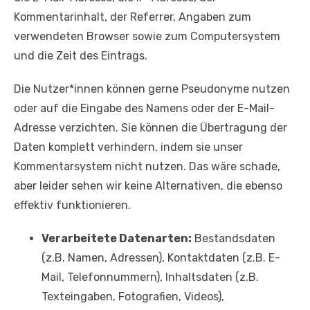
Kommentarinhalt, der Referrer, Angaben zum
verwendeten Browser sowie zum Computersystem
und die Zeit des Eintrags.
Die Nutzer*innen können gerne Pseudonyme nutzen
oder auf die Eingabe des Namens oder der E-Mail-
Adresse verzichten. Sie können die Übertragung der
Daten komplett verhindern, indem sie unser
Kommentarsystem nicht nutzen. Das wäre schade,
aber leider sehen wir keine Alternativen, die ebenso
effektiv funktionieren.
Verarbeitete Datenarten:
Bestandsdaten
(z.B. Namen, Adressen), Kontaktdaten (z.B. E-
Mail, Telefonnummern), Inhaltsdaten (z.B.
Texteingaben, Fotografien, Videos),