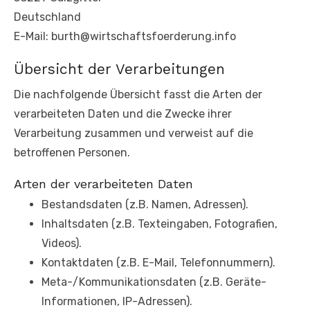
Deutschland
E-Mail: burth@wirtschaftsfoerderung.info
Übersicht der Verarbeitungen
Die nachfolgende Übersicht fasst die Arten der
verarbeiteten Daten und die Zwecke ihrer
Verarbeitung zusammen und verweist auf die
betroffenen Personen.
Arten der verarbeiteten Daten
Bestandsdaten (z.B. Namen, Adressen).
Inhaltsdaten (z.B. Texteingaben, Fotografien,
Videos).
Kontaktdaten (z.B. E-Mail, Telefonnummern).
Meta-/Kommunikationsdaten (z.B. Geräte-
Informationen, IP-Adressen).