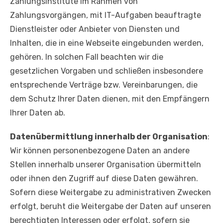
Zahlungsinstitute im Rahmen von
Zahlungsvorgängen, mit IT-Aufgaben beauftragte
Dienstleister oder Anbieter von Diensten und
Inhalten, die in eine Webseite eingebunden werden,
gehören. In solchen Fall beachten wir die
gesetzlichen Vorgaben und schließen insbesondere
entsprechende Verträge bzw. Vereinbarungen, die
dem Schutz Ihrer Daten dienen, mit den Empfängern
Ihrer Daten ab.
Datenübermittlung innerhalb der Organisation
:
Wir können personenbezogene Daten an andere
Stellen innerhalb unserer Organisation übermitteln
oder ihnen den Zugriff auf diese Daten gewähren.
Sofern diese Weitergabe zu administrativen Zwecken
erfolgt, beruht die Weitergabe der Daten auf unseren
berechtigten Interessen oder erfolgt, sofern sie