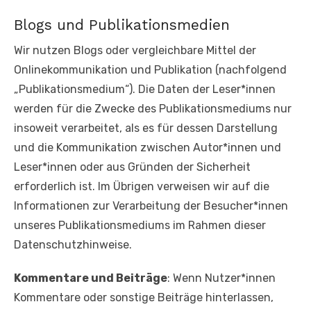
Blogs und Publikationsmedien
Wir nutzen Blogs oder vergleichbare Mittel der
Onlinekommunikation und Publikation (nachfolgend
„Publikationsmedium“). Die Daten der Leser*innen
werden für die Zwecke des Publikationsmediums nur
insoweit verarbeitet, als es für dessen Darstellung
und die Kommunikation zwischen Autor*innen und
Leser*innen oder aus Gründen der Sicherheit
erforderlich ist. Im Übrigen verweisen wir auf die
Informationen zur Verarbeitung der Besucher*innen
unseres Publikationsmediums im Rahmen dieser
Datenschutzhinweise.
Kommentare und Beiträge
: Wenn Nutzer*innen
Kommentare oder sonstige Beiträge hinterlassen,