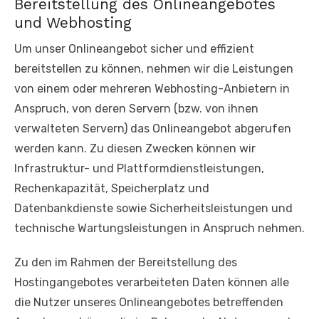
Bereitstellung des Onlineangebotes
und Webhosting
Um unser Onlineangebot sicher und effizient
bereitstellen zu können, nehmen wir die Leistungen
von einem oder mehreren Webhosting-Anbietern in
Anspruch, von deren Servern (bzw. von ihnen
verwalteten Servern) das Onlineangebot abgerufen
werden kann. Zu diesen Zwecken können wir
Infrastruktur- und Plattformdienstleistungen,
Rechenkapazität, Speicherplatz und
Datenbankdienste sowie Sicherheitsleistungen und
technische Wartungsleistungen in Anspruch nehmen.
Zu den im Rahmen der Bereitstellung des
Hostingangebotes verarbeiteten Daten können alle
die Nutzer unseres Onlineangebotes betreffenden