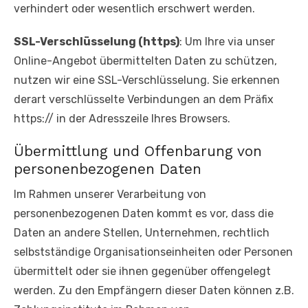
verhindert oder wesentlich erschwert werden.
SSL-Verschlüsselung (https)
: Um Ihre via unser
Online-Angebot übermittelten Daten zu schützen,
nutzen wir eine SSL-Verschlüsselung. Sie erkennen
derart verschlüsselte Verbindungen an dem Präfix
https:// in der Adresszeile Ihres Browsers.
Übermittlung und Offenbarung von
personenbezogenen Daten
Im Rahmen unserer Verarbeitung von
personenbezogenen Daten kommt es vor, dass die
Daten an andere Stellen, Unternehmen, rechtlich
selbstständige Organisationseinheiten oder Personen
übermittelt oder sie ihnen gegenüber offengelegt
werden. Zu den Empfängern dieser Daten können z.B.