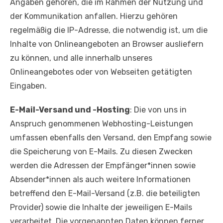
Angaben gehören, die im Rahmen der Nutzung und
der Kommunikation anfallen. Hierzu gehören
regelmäßig die IP-Adresse, die notwendig ist, um die
Inhalte von Onlineangeboten an Browser ausliefern
zu können, und alle innerhalb unseres
Onlineangebotes oder von Webseiten getätigten
Eingaben.
E-Mail-Versand und -Hosting
: Die von uns in
Anspruch genommenen Webhosting-Leistungen
umfassen ebenfalls den Versand, den Empfang sowie
die Speicherung von E-Mails. Zu diesen Zwecken
werden die Adressen der Empfänger*innen sowie
Absender*innen als auch weitere Informationen
betreffend den E-Mail-Versand (z.B. die beteiligten
Provider) sowie die Inhalte der jeweiligen E-Mails
verarbeitet. Die vorgenannten Daten können ferner