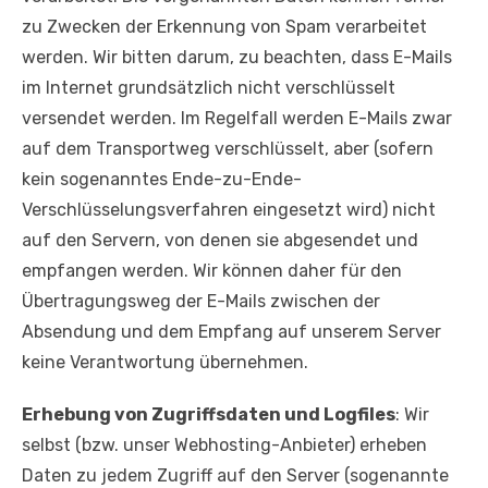
zu Zwecken der Erkennung von Spam verarbeitet
werden. Wir bitten darum, zu beachten, dass E-Mails
im Internet grundsätzlich nicht verschlüsselt
versendet werden. Im Regelfall werden E-Mails zwar
auf dem Transportweg verschlüsselt, aber (sofern
kein sogenanntes Ende-zu-Ende-
Verschlüsselungsverfahren eingesetzt wird) nicht
auf den Servern, von denen sie abgesendet und
empfangen werden. Wir können daher für den
Übertragungsweg der E-Mails zwischen der
Absendung und dem Empfang auf unserem Server
keine Verantwortung übernehmen.
Erhebung von Zugriffsdaten und Logfiles
: Wir
selbst (bzw. unser Webhosting-Anbieter) erheben
Daten zu jedem Zugriff auf den Server (sogenannte