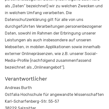
als „Daten“ bezeichnet) wir zu welchen Zwecken und
in welchem Umfang verarbeiten. Die
Datenschutzerklärung gilt für alle von uns
durchgeführten Verarbeitungen personenbezogener
Daten, sowohl im Rahmen der Erbringung unserer
Leistungen als auch insbesondere auf unseren
Webseiten, in mobilen Applikationen sowie innerhalb
externer Onlinepräsenzen, wie z.B. unserer Social-
Media-Profile (nachfolgend zusammenfassend
bezeichnet als „Onlineangebot“).
Verantwortlicher
Andreas Burth
Ostfalia Hochschule für angewandte Wissenschaften
Karl-Scharfenberg-Str. 55-57
38229 Salzgitter