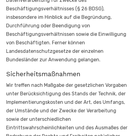
Datenverarbeitung für Zwecke des
Beschäftigungsverhältnisses (§ 26 BDSG),
insbesondere im Hinblick auf die Begründung,
Durchführung oder Beendigung von
Beschäftigungsverhältnissen sowie die Einwilligung
von Beschäftigten. Ferner können
Landesdatenschutzgesetze der einzelnen
Bundesländer zur Anwendung gelangen.
Sicherheitsmaßnahmen
Wir treffen nach Maßgabe der gesetzlichen Vorgaben
unter Berücksichtigung des Stands der Technik, der
Implementierungskosten und der Art, des Umfangs,
der Umstände und der Zwecke der Verarbeitung
sowie der unterschiedlichen
Eintrittswahrscheinlichkeiten und des Ausmaßes der