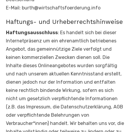
E-Mail: burth@wirtschaftsfoerderung.info
Haftungs- und Urheberrechtshinweise
Haftungsausschluss
: Es handelt sich bei dieser
Internetpräsenz um ein ehrenamtlich betriebenes
Angebot, das gemeinnützige Ziele verfolgt und
keinen kommerziellen Zwecken dienen soll. Die
Inhalte dieses Onlineangebotes wurden sorgfältig
und nach unserem aktuellen Kenntnisstand erstellt,
dienen jedoch nur der Information und entfalten
keine rechtlich bindende Wirkung, sofern es sich
nicht um gesetzlich verpflichtende Informationen
(z.B. das Impressum, die Datenschutzerklärung, AGB
oder verpflichtende Belehrungen von
Verbraucher*innen) handelt. Wir behalten uns vor, die
Inhalte vollständig oder teilweise zu ändern oder zu