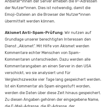
Anbieter*innen der Server erheben die IP-Adressen
der Nutzer*innen. Dies ist notwendig, damit die
Emoji-Dateien an die Browser der Nutzer*innen
übermittelt werden können.
Akismet Anti-Spam-Prüfung
: Wir nutzen auf
Grundlage unserer berechtigten Interessen den
Dienst „Akismet“. Mit Hilfe von Akismet werden
Kommentare echter Menschen von Spam-
Kommentaren unterschieden. Dazu werden alle
Kommentarangaben an einen Server in den USA
verschickt, wo sie analysiert und für
Vergleichszwecke vier Tage lang gespeichert werden.
Ist ein Kommentar als Spam eingestuft worden,
werden die Daten über diese Zeit hinaus gespeichert.
Zu diesen Angaben gehören der eingegebene Name,
die E-Mail-Adresse, die IP-Adresse, der