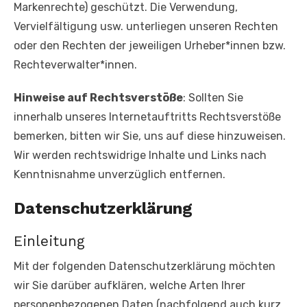
Markenrechte) geschützt. Die Verwendung,
Vervielfältigung usw. unterliegen unseren Rechten
oder den Rechten der jeweiligen Urheber*innen bzw.
Rechteverwalter*innen.
Hinweise auf Rechtsverstöße
: Sollten Sie
innerhalb unseres Internetauftritts Rechtsverstöße
bemerken, bitten wir Sie, uns auf diese hinzuweisen.
Wir werden rechtswidrige Inhalte und Links nach
Kenntnisnahme unverzüglich entfernen.
Datenschutzerklärung
Einleitung
Mit der folgenden Datenschutzerklärung möchten
wir Sie darüber aufklären, welche Arten Ihrer
personenbezogenen Daten (nachfolgend auch kurz