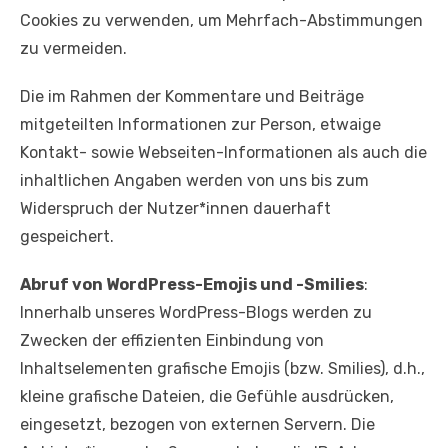
Cookies zu verwenden, um Mehrfach-Abstimmungen
zu vermeiden.
Die im Rahmen der Kommentare und Beiträge
mitgeteilten Informationen zur Person, etwaige
Kontakt- sowie Webseiten-Informationen als auch die
inhaltlichen Angaben werden von uns bis zum
Widerspruch der Nutzer*innen dauerhaft
gespeichert.
Abruf von WordPress-Emojis und -Smilies
:
Innerhalb unseres WordPress-Blogs werden zu
Zwecken der effizienten Einbindung von
Inhaltselementen grafische Emojis (bzw. Smilies), d.h.,
kleine grafische Dateien, die Gefühle ausdrücken,
eingesetzt, bezogen von externen Servern. Die