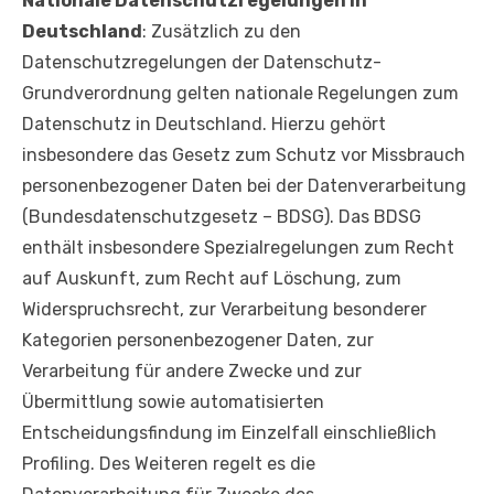
Nationale Datenschutzregelungen in
Deutschland
: Zusätzlich zu den
Datenschutzregelungen der Datenschutz-
Grundverordnung gelten nationale Regelungen zum
Datenschutz in Deutschland. Hierzu gehört
insbesondere das Gesetz zum Schutz vor Missbrauch
personenbezogener Daten bei der Datenverarbeitung
(Bundesdatenschutzgesetz – BDSG). Das BDSG
enthält insbesondere Spezialregelungen zum Recht
auf Auskunft, zum Recht auf Löschung, zum
Widerspruchsrecht, zur Verarbeitung besonderer
Kategorien personenbezogener Daten, zur
Verarbeitung für andere Zwecke und zur
Übermittlung sowie automatisierten
Entscheidungsfindung im Einzelfall einschließlich
Profiling. Des Weiteren regelt es die