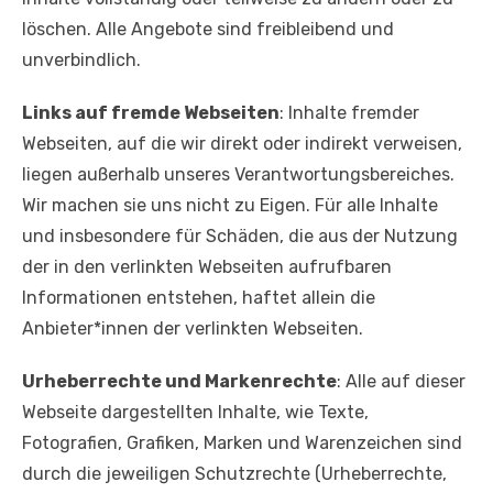
löschen. Alle Angebote sind freibleibend und
unverbindlich.
Links auf fremde Webseiten
: Inhalte fremder
Webseiten, auf die wir direkt oder indirekt verweisen,
liegen außerhalb unseres Verantwortungsbereiches.
Wir machen sie uns nicht zu Eigen. Für alle Inhalte
und insbesondere für Schäden, die aus der Nutzung
der in den verlinkten Webseiten aufrufbaren
Informationen entstehen, haftet allein die
Anbieter*innen der verlinkten Webseiten.
Urheberrechte und Markenrechte
: Alle auf dieser
Webseite dargestellten Inhalte, wie Texte,
Fotografien, Grafiken, Marken und Warenzeichen sind
durch die jeweiligen Schutzrechte (Urheberrechte,