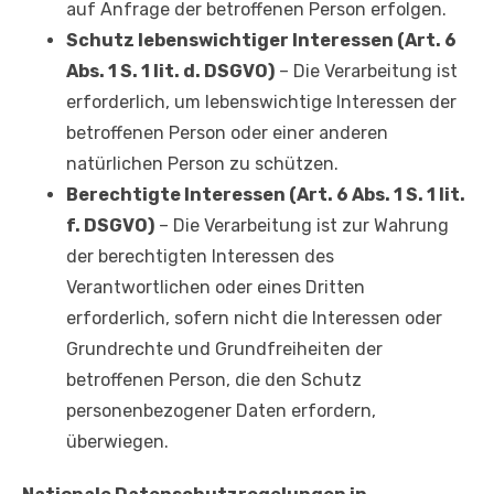
auf Anfrage der betroffenen Person erfolgen.
Schutz lebenswichtiger Interessen (Art. 6
Abs. 1 S. 1 lit. d. DSGVO)
– Die Verarbeitung ist
erforderlich, um lebenswichtige Interessen der
betroffenen Person oder einer anderen
natürlichen Person zu schützen.
Berechtigte Interessen (Art. 6 Abs. 1 S. 1 lit.
f. DSGVO)
– Die Verarbeitung ist zur Wahrung
der berechtigten Interessen des
Verantwortlichen oder eines Dritten
erforderlich, sofern nicht die Interessen oder
Grundrechte und Grundfreiheiten der
betroffenen Person, die den Schutz
personenbezogener Daten erfordern,
überwiegen.