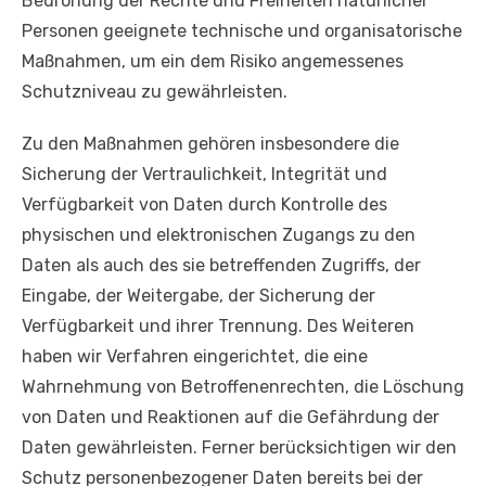
Bedrohung der Rechte und Freiheiten natürlicher
Personen geeignete technische und organisatorische
Maßnahmen, um ein dem Risiko angemessenes
Schutzniveau zu gewährleisten.
Zu den Maßnahmen gehören insbesondere die
Sicherung der Vertraulichkeit, Integrität und
Verfügbarkeit von Daten durch Kontrolle des
physischen und elektronischen Zugangs zu den
Daten als auch des sie betreffenden Zugriffs, der
Eingabe, der Weitergabe, der Sicherung der
Verfügbarkeit und ihrer Trennung. Des Weiteren
haben wir Verfahren eingerichtet, die eine
Wahrnehmung von Betroffenenrechten, die Löschung
von Daten und Reaktionen auf die Gefährdung der
Daten gewährleisten. Ferner berücksichtigen wir den
Schutz personenbezogener Daten bereits bei der