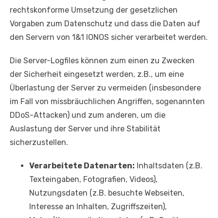
rechtskonforme Umsetzung der gesetzlichen
Vorgaben zum Datenschutz und dass die Daten auf
den Servern von 1&1 IONOS sicher verarbeitet werden.
Die Server-Logfiles können zum einen zu Zwecken
der Sicherheit eingesetzt werden, z.B., um eine
Überlastung der Server zu vermeiden (insbesondere
im Fall von missbräuchlichen Angriffen, sogenannten
DDoS-Attacken) und zum anderen, um die
Auslastung der Server und ihre Stabilität
sicherzustellen.
Verarbeitete Datenarten:
Inhaltsdaten (z.B.
Texteingaben, Fotografien, Videos),
Nutzungsdaten (z.B. besuchte Webseiten,
Interesse an Inhalten, Zugriffszeiten),