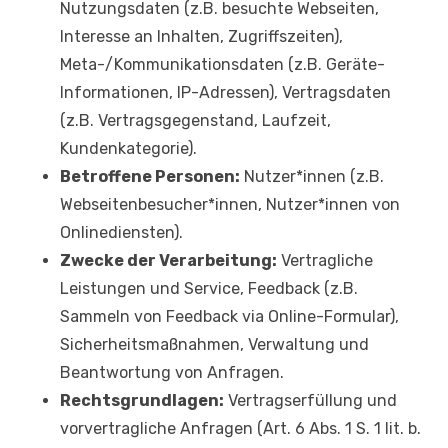
Nutzungsdaten (z.B. besuchte Webseiten,
Interesse an Inhalten, Zugriffszeiten),
Meta-/Kommunikationsdaten (z.B. Geräte-
Informationen, IP-Adressen), Vertragsdaten
(z.B. Vertragsgegenstand, Laufzeit,
Kundenkategorie).
Betroffene Personen:
Nutzer*innen (z.B.
Webseitenbesucher*innen, Nutzer*innen von
Onlinediensten).
Zwecke der Verarbeitung:
Vertragliche
Leistungen und Service, Feedback (z.B.
Sammeln von Feedback via Online-Formular),
Sicherheitsmaßnahmen, Verwaltung und
Beantwortung von Anfragen.
Rechtsgrundlagen:
Vertragserfüllung und
vorvertragliche Anfragen (Art. 6 Abs. 1 S. 1 lit. b.