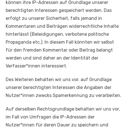
können ihre IP-Adressen auf Grundlage unserer
berechtigten Interessen gespeichert werden. Das
erfolgt zu unserer Sicherheit, falls jemand in
Kommentaren und Beiträgen widerrechtliche Inhalte
hinterlässt (Beleidigungen, verbotene politische
Propaganda etc.). In diesem Fall könnten wir selbst
für den fremden Kommentar oder Beitrag belangt
werden und sind daher an der Identität der
Verfasser*innen interessiert.
Des Weiteren behalten wir uns vor, auf Grundlage
unserer berechtigten Interessen die Angaben der
Nutzer*innen zwecks Spamerkennung zu verarbeiten.
Auf derselben Rechtsgrundlage behalten wir uns vor,
im Fall von Umfragen die IP-Adressen der
Nutzer*innen für deren Dauer zu speichern und