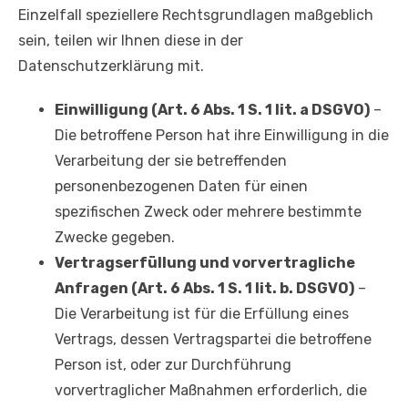
Einzelfall speziellere Rechtsgrundlagen maßgeblich
sein, teilen wir Ihnen diese in der
Datenschutzerklärung mit.
Einwilligung (Art. 6 Abs. 1 S. 1 lit. a DSGVO)
–
Die betroffene Person hat ihre Einwilligung in die
Verarbeitung der sie betreffenden
personenbezogenen Daten für einen
spezifischen Zweck oder mehrere bestimmte
Zwecke gegeben.
Vertragserfüllung und vorvertragliche
Anfragen (Art. 6 Abs. 1 S. 1 lit. b. DSGVO)
–
Die Verarbeitung ist für die Erfüllung eines
Vertrags, dessen Vertragspartei die betroffene
Person ist, oder zur Durchführung
vorvertraglicher Maßnahmen erforderlich, die