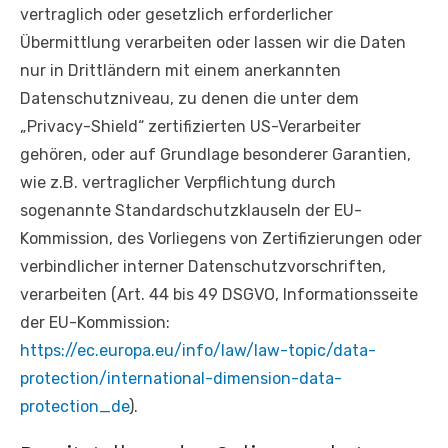
vertraglich oder gesetzlich erforderlicher
Übermittlung verarbeiten oder lassen wir die Daten
nur in Drittländern mit einem anerkannten
Datenschutzniveau, zu denen die unter dem
„Privacy-Shield“ zertifizierten US-Verarbeiter
gehören, oder auf Grundlage besonderer Garantien,
wie z.B. vertraglicher Verpflichtung durch
sogenannte Standardschutzklauseln der EU-
Kommission, des Vorliegens von Zertifizierungen oder
verbindlicher interner Datenschutzvorschriften,
verarbeiten (Art. 44 bis 49 DSGVO, Informationsseite
der EU-Kommission:
https://ec.europa.eu/info/law/law-topic/data-
protection/international-dimension-data-
protection_de
).