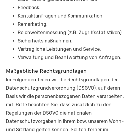
Feedback.
Kontaktanfragen und Kommunikation.
Remarketing.
Reichweitenmessung (z.B. Zugriffsstatistiken).
Sicherheitsmaßnahmen.
Vertragliche Leistungen und Service.
Verwaltung und Beantwortung von Anfragen.
Maßgebliche Rechtsgrundlagen
Im Folgenden teilen wir die Rechtsgrundlagen der
Datenschutzgrundverordnung (DSGVO), auf deren
Basis wir die personenbezogenen Daten verarbeiten,
mit. Bitte beachten Sie, dass zusätzlich zu den
Regelungen der DSGVO die nationalen
Datenschutzvorgaben in Ihrem bzw. unserem Wohn-
und Sitzland gelten können. Sollten ferner im