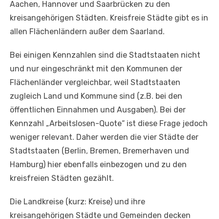
Aachen, Hannover und Saarbrücken zu den
kreisangehörigen Städten. Kreisfreie Städte gibt es in
allen Flächenländern außer dem Saarland.
Bei einigen Kennzahlen sind die Stadtstaaten nicht
und nur eingeschränkt mit den Kommunen der
Flächenländer vergleichbar, weil Stadtstaaten
zugleich Land und Kommune sind (z.B. bei den
öffentlichen Einnahmen und Ausgaben). Bei der
Kennzahl „Arbeitslosen-Quote“ ist diese Frage jedoch
weniger relevant. Daher werden die vier Städte der
Stadtstaaten (Berlin, Bremen, Bremerhaven und
Hamburg) hier ebenfalls einbezogen und zu den
kreisfreien Städten gezählt.
Die Landkreise (kurz: Kreise) und ihre
kreisangehörigen Städte und Gemeinden decken