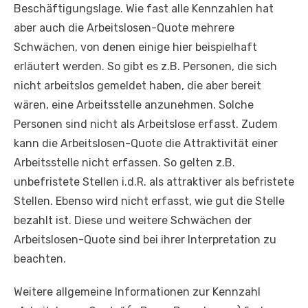
Beschäftigungslage. Wie fast alle Kennzahlen hat
aber auch die Arbeitslosen-Quote mehrere
Schwächen, von denen einige hier beispielhaft
erläutert werden. So gibt es z.B. Personen, die sich
nicht arbeitslos gemeldet haben, die aber bereit
wären, eine Arbeitsstelle anzunehmen. Solche
Personen sind nicht als Arbeitslose erfasst. Zudem
kann die Arbeitslosen-Quote die Attraktivität einer
Arbeitsstelle nicht erfassen. So gelten z.B.
unbefristete Stellen i.d.R. als attraktiver als befristete
Stellen. Ebenso wird nicht erfasst, wie gut die Stelle
bezahlt ist. Diese und weitere Schwächen der
Arbeitslosen-Quote sind bei ihrer Interpretation zu
beachten.
Weitere allgemeine Informationen zur Kennzahl