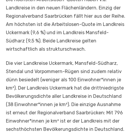
Landkreise in den neuen Flächenländern. Einzig der
Regionalverband Saarbrücken fällt hier aus der Reihe.
Am höchsten ist die Arbeitslosen-Quote im Landkreis
Uckermark (9,6 %) und im Landkreis Mansfeld-
Südharz (9,5 %). Beide Landkreise gelten
wirtschaftlich als strukturschwach.
Die vier Landkreise Uckermark, Mansfeld-Südharz,
Stendal und Vorpommern-Rügen sind zudem relativ
dünn besiedelt (weniger als 100 Einwohner*innen je
km²). Der Landkreis Uckermark hat die drittniedrigste
Bevölkerungsdichte aller Landkreise in Deutschland
(38 Einwohner*innen je km²). Die einzige Ausnahme
ist erneut der Regionalverband Saarbrücken: Mit 796
Einwohner*innen je km² ist er der Landkreis mit der
sechsthöchsten Bevölkerungsdichte in Deutschland.