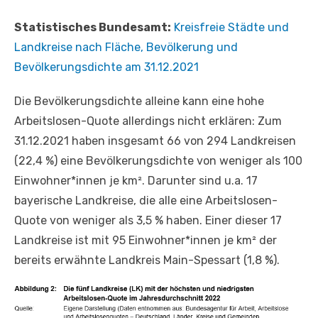
Statistisches Bundesamt:
Kreisfreie Städte und
Landkreise nach Fläche, Bevölkerung und
Bevölkerungsdichte am 31.12.2021
Die Bevölkerungsdichte alleine kann eine hohe
Arbeitslosen-Quote allerdings nicht erklären: Zum
31.12.2021 haben insgesamt 66 von 294 Landkreisen
(22,4 %) eine Bevölkerungsdichte von weniger als 100
Einwohner*innen je km². Darunter sind u.a. 17
bayerische Landkreise, die alle eine Arbeitslosen-
Quote von weniger als 3,5 % haben. Einer dieser 17
Landkreise ist mit 95 Einwohner*innen je km² der
bereits erwähnte Landkreis Main-Spessart (1,8 %).