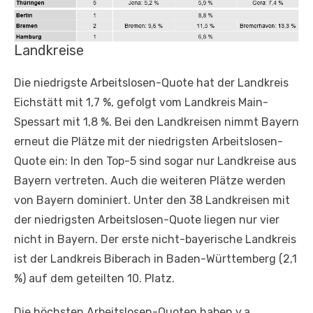
Landkreise
Die niedrigste Arbeitslosen-Quote hat der Landkreis
Eichstätt mit 1,7 %, gefolgt vom Landkreis Main-
Spessart mit 1,8 %. Bei den Landkreisen nimmt Bayern
erneut die Plätze mit der niedrigsten Arbeitslosen-
Quote ein: In den Top-5 sind sogar nur Landkreise aus
Bayern vertreten. Auch die weiteren Plätze werden
von Bayern dominiert. Unter den 38 Landkreisen mit
der niedrigsten Arbeitslosen-Quote liegen nur vier
nicht in Bayern. Der erste nicht-bayerische Landkreis
ist der Landkreis Biberach in Baden-Württemberg (2,1
%) auf dem geteilten 10. Platz.
Die höchsten Arbeitslosen-Quoten haben v.a.