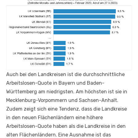
Auch bei den Landkreisen ist die durchschnittliche
Arbeitslosen-Quote in Bayern und Baden-
Württemberg am niedrigsten. Am höchsten ist sie in
Mecklenburg-Vorpommern und Sachsen-Anhalt.
Zudem zeigt sich eine Tendenz, dass die Landkreise
in den neuen Flächenländern eine höhere
Arbeitslosen-Quote haben als die Landkreise in den
alten Flächenländern. Eine Ausnahme ist das