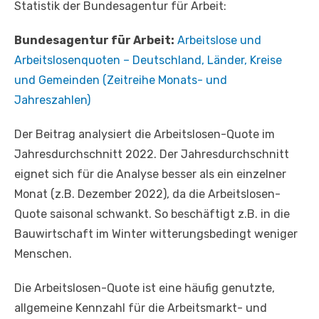
Statistik der Bundesagentur für Arbeit:
Bundesagentur für Arbeit:
Arbeitslose und
Arbeitslosenquoten – Deutschland, Länder, Kreise
und Gemeinden (Zeitreihe Monats- und
Jahreszahlen)
Der Beitrag analysiert die Arbeitslosen-Quote im
Jahresdurchschnitt 2022. Der Jahresdurchschnitt
eignet sich für die Analyse besser als ein einzelner
Monat (z.B. Dezember 2022), da die Arbeitslosen-
Quote saisonal schwankt. So beschäftigt z.B. in die
Bauwirtschaft im Winter witterungsbedingt weniger
Menschen.
Die Arbeitslosen-Quote ist eine häufig genutzte,
allgemeine Kennzahl für die Arbeitsmarkt- und