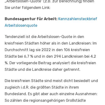
„Arbeitslosen-Quote“ (z.B. zur Berechnung) finden
Sie unter folgendem Link:
Bundesagentur für Arbeit:
Kennzahlensteckbrief
Arbeitslosenquote
Tendenziell ist die Arbeitslosen-Quote in den
kreisfreien Städten höher als in den Landkreisen: Im
Durchschnitt lag sie 2022 in den 106 kreisfreien
Städte bei 6,7 % und in den 294 Landkreisen bei 4,2
%. Der vorliegende Beitrag analysiert die kreisfreien
Städte und die Landkreise daher getrennt.
Die kreisfreien Städte sind meist dicht besiedelt und
zugleich i.d.R. die größten Städte in ihrem
Bundesland. Es gibt aber auch einzelne Ausnahmen:
So zählen die regionsangehörigen Großstädte