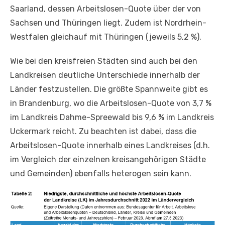
Saarland, dessen Arbeitslosen-Quote über der von
Sachsen und Thüringen liegt. Zudem ist Nordrhein-
Westfalen gleichauf mit Thüringen (jeweils 5,2 %).
Wie bei den kreisfreien Städten sind auch bei den
Landkreisen deutliche Unterschiede innerhalb der
Länder festzustellen. Die größte Spannweite gibt es
in Brandenburg, wo die Arbeitslosen-Quote von 3,7 %
im Landkreis Dahme-Spreewald bis 9,6 % im Landkreis
Uckermark reicht. Zu beachten ist dabei, dass die
Arbeitslosen-Quote innerhalb eines Landkreises (d.h.
im Vergleich der einzelnen kreisangehörigen Städte
und Gemeinden) ebenfalls heterogen sein kann.