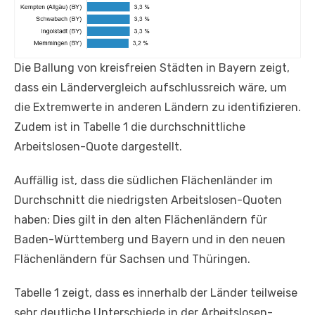
Die Ballung von kreisfreien Städten in Bayern zeigt,
dass ein Ländervergleich aufschlussreich wäre, um
die Extremwerte in anderen Ländern zu identifizieren.
Zudem ist in Tabelle 1 die durchschnittliche
Arbeitslosen-Quote dargestellt.
Auffällig ist, dass die südlichen Flächenländer im
Durchschnitt die niedrigsten Arbeitslosen-Quoten
haben: Dies gilt in den alten Flächenländern für
Baden-Württemberg und Bayern und in den neuen
Flächenländern für Sachsen und Thüringen.
Tabelle 1 zeigt, dass es innerhalb der Länder teilweise
sehr deutliche Unterschiede in der Arbeitslosen-