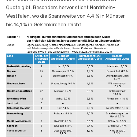
Quote gibt. Besonders hervor sticht Nordrhein-
Westfalen, wo die Spannweite von 4,4 % in Münster
bis 14,1 % in Gelsenkirchen reicht.