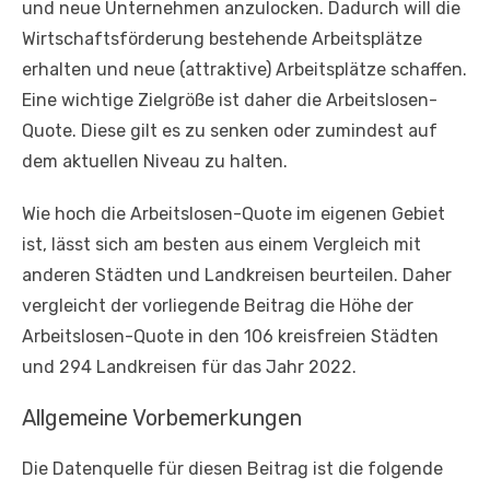
und neue Unternehmen anzulocken. Dadurch will die
Wirtschaftsförderung bestehende Arbeitsplätze
erhalten und neue (attraktive) Arbeitsplätze schaffen.
Eine wichtige Zielgröße ist daher die Arbeitslosen-
Quote. Diese gilt es zu senken oder zumindest auf
dem aktuellen Niveau zu halten.
Wie hoch die Arbeitslosen-Quote im eigenen Gebiet
ist, lässt sich am besten aus einem Vergleich mit
anderen Städten und Landkreisen beurteilen. Daher
vergleicht der vorliegende Beitrag die Höhe der
Arbeitslosen-Quote in den 106 kreisfreien Städten
und 294 Landkreisen für das Jahr 2022.
Allgemeine Vorbemerkungen
Die Datenquelle für diesen Beitrag ist die folgende