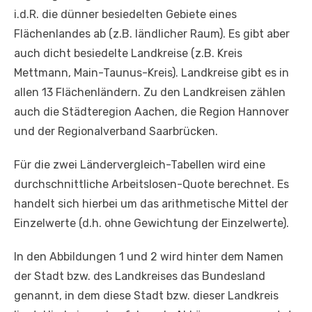
i.d.R. die dünner besiedelten Gebiete eines
Flächenlandes ab (z.B. ländlicher Raum). Es gibt aber
auch dicht besiedelte Landkreise (z.B. Kreis
Mettmann, Main-Taunus-Kreis). Landkreise gibt es in
allen 13 Flächenländern. Zu den Landkreisen zählen
auch die Städteregion Aachen, die Region Hannover
und der Regionalverband Saarbrücken.
Für die zwei Ländervergleich-Tabellen wird eine
durchschnittliche Arbeitslosen-Quote berechnet. Es
handelt sich hierbei um das arithmetische Mittel der
Einzelwerte (d.h. ohne Gewichtung der Einzelwerte).
In den Abbildungen 1 und 2 wird hinter dem Namen
der Stadt bzw. des Landkreises das Bundesland
genannt, in dem diese Stadt bzw. dieser Landkreis