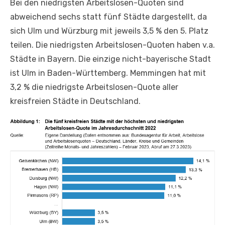
Bei den niedrigsten Arbeitslosen-Quoten sind
abweichend sechs statt fünf Städte dargestellt, da
sich Ulm und Würzburg mit jeweils 3,5 % den 5. Platz
teilen. Die niedrigsten Arbeitslosen-Quoten haben v.a.
Städte in Bayern. Die einzige nicht-bayerische Stadt
ist Ulm in Baden-Württemberg. Memmingen hat mit
3,2 % die niedrigste Arbeitslosen-Quote aller
kreisfreien Städte in Deutschland.