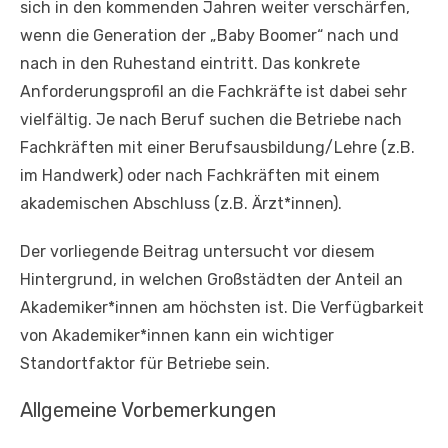
sich in den kommenden Jahren weiter verschärfen,
wenn die Generation der „Baby Boomer“ nach und
nach in den Ruhestand eintritt. Das konkrete
Anforderungsprofil an die Fachkräfte ist dabei sehr
vielfältig. Je nach Beruf suchen die Betriebe nach
Fachkräften mit einer Berufsausbildung/Lehre (z.B.
im Handwerk) oder nach Fachkräften mit einem
akademischen Abschluss (z.B. Ärzt*innen).
Der vorliegende Beitrag untersucht vor diesem
Hintergrund, in welchen Großstädten der Anteil an
Akademiker*innen am höchsten ist. Die Verfügbarkeit
von Akademiker*innen kann ein wichtiger
Standortfaktor für Betriebe sein.
Allgemeine Vorbemerkungen