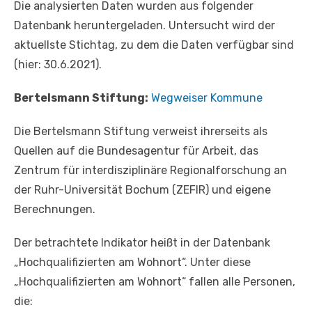
Die analysierten Daten wurden aus folgender
Datenbank heruntergeladen. Untersucht wird der
aktuellste Stichtag, zu dem die Daten verfügbar sind
(hier: 30.6.2021).
Bertelsmann Stiftung:
Wegweiser Kommune
Die Bertelsmann Stiftung verweist ihrerseits als
Quellen auf die Bundesagentur für Arbeit, das
Zentrum für interdisziplinäre Regionalforschung an
der Ruhr-Universität Bochum (ZEFIR) und eigene
Berechnungen.
Der betrachtete Indikator heißt in der Datenbank
„Hochqualifizierten am Wohnort“. Unter diese
„Hochqualifizierten am Wohnort“ fallen alle Personen,
die: