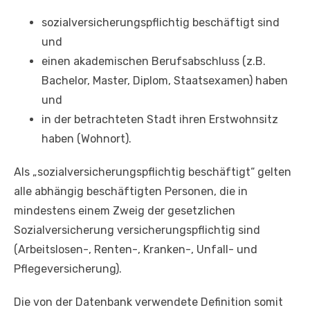
sozialversicherungspflichtig beschäftigt sind
und
einen akademischen Berufsabschluss (z.B.
Bachelor, Master, Diplom, Staatsexamen) haben
und
in der betrachteten Stadt ihren Erstwohnsitz
haben (Wohnort).
Als „sozialversicherungspflichtig beschäftigt“ gelten
alle abhängig beschäftigten Personen, die in
mindestens einem Zweig der gesetzlichen
Sozialversicherung versicherungspflichtig sind
(Arbeitslosen-, Renten-, Kranken-, Unfall- und
Pflegeversicherung).
Die von der Datenbank verwendete Definition somit