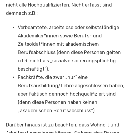
nicht alle Hochqualifizierten. Nicht erfasst sind
demnach z.B.:
Verbeamtete, arbeitslose oder selbstständige
Akademiker*innen sowie Berufs- und
Zeitsoldat*innen mit akademischem
Berufsabschluss (denn diese Personen gelten
i.d.R. nicht als „sozialversicherungspflichtig
beschäftigt“).
Fachkräfte, die zwar „nur“ eine
Berufsausbildung/Lehre abgeschlossen haben,
aber faktisch dennoch hochqualifiziert sind
(denn diese Personen haben keinen
„akademischen Berufsabschluss“).
Darüber hinaus ist zu beachten, dass Wohnort und