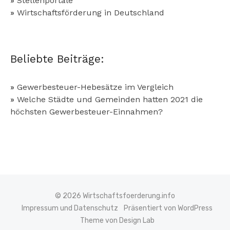
»
Stellenportale
»
Wirtschaftsförderung in Deutschland
Beliebte Beiträge:
»
Gewerbesteuer-Hebesätze im Vergleich
»
Welche Städte und Gemeinden hatten 2021 die
höchsten Gewerbesteuer-Einnahmen?
© 2026 Wirtschaftsfoerderung.info
Impressum und Datenschutz
Präsentiert von WordPress
Theme von Design Lab