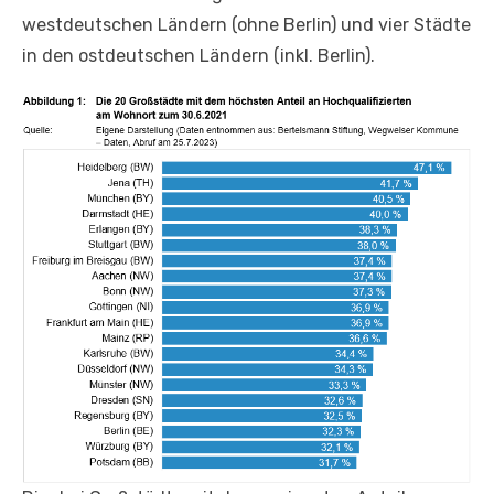
westdeutschen Ländern (ohne Berlin) und vier Städte
in den ostdeutschen Ländern (inkl. Berlin).