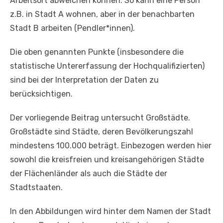
Arbeitsort abweichen können. So kann eine Person
z.B. in Stadt A wohnen, aber in der benachbarten
Stadt B arbeiten (Pendler*innen).
Die oben genannten Punkte (insbesondere die
statistische Untererfassung der Hochqualifizierten)
sind bei der Interpretation der Daten zu
berücksichtigen.
Der vorliegende Beitrag untersucht Großstädte.
Großstädte sind Städte, deren Bevölkerungszahl
mindestens 100.000 beträgt. Einbezogen werden hier
sowohl die kreisfreien und kreisangehörigen Städte
der Flächenländer als auch die Städte der
Stadtstaaten.
In den Abbildungen wird hinter dem Namen der Stadt