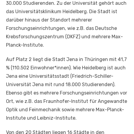
30.000 Studierenden. Zu der Universität gehört auch
das Universitätsklinikum Heidelberg. Die Stadt ist
darüber hinaus der Standort mehrerer
Forschungseinrichtungen, wie z.B. das Deutsche
Krebsforschungszentrum (DKFZ) und mehrere Max-
Planck-Institute.
Auf Platz 2 liegt die Stadt Jena in Thüringen mit 41,7
% (110.502 Einwohner*innen). Wie Heidelberg ist auch
Jena eine Universitätsstadt (Friedrich-Schiller-
Universität Jena mit rund 18.000 Studierenden).
Ebenso gibt es mehrere Forschungseinrichtungen vor
Ort, wie z.B. das Fraunhofer-Institut für Angewandte
Optik und Feinmechanik sowie mehrere Max-Planck-
Institute und Leibniz-Institute.
Von den 20 Städten liegen 16 Städte in den